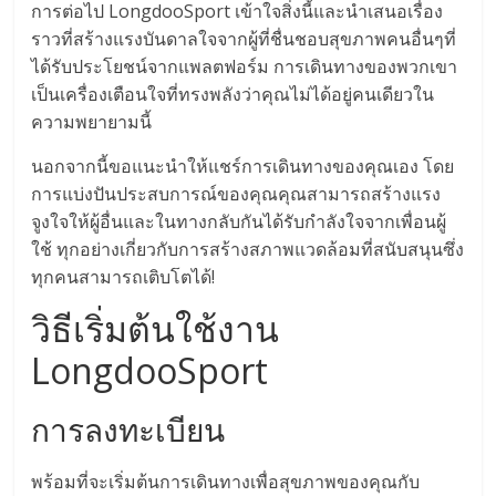
การต่อไป LongdooSport เข้าใจสิ่งนี้และนำเสนอเรื่อง
ราวที่สร้างแรงบันดาลใจจากผู้ที่ชื่นชอบสุขภาพคนอื่นๆที่
ได้รับประโยชน์จากแพลตฟอร์ม การเดินทางของพวกเขา
เป็นเครื่องเตือนใจที่ทรงพลังว่าคุณไม่ได้อยู่คนเดียวใน
ความพยายามนี้
นอกจากนี้ขอแนะนำให้แชร์การเดินทางของคุณเอง โดย
การแบ่งปันประสบการณ์ของคุณคุณสามารถสร้างแรง
จูงใจให้ผู้อื่นและในทางกลับกันได้รับกำลังใจจากเพื่อนผู้
ใช้ ทุกอย่างเกี่ยวกับการสร้างสภาพแวดล้อมที่สนับสนุนซึ่ง
ทุกคนสามารถเติบโตได้!
วิธีเริ่มต้นใช้งาน
LongdooSport
การลงทะเบียน
พร้อมที่จะเริ่มต้นการเดินทางเพื่อสุขภาพของคุณกับ