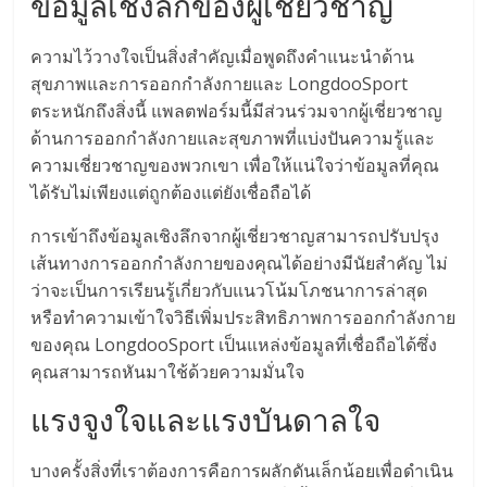
ข้อมูลเชิงลึกของผู้เชี่ยวชาญ
ความไว้วางใจเป็นสิ่งสำคัญเมื่อพูดถึงคำแนะนำด้าน
สุขภาพและการออกกำลังกายและ LongdooSport
ตระหนักถึงสิ่งนี้ แพลตฟอร์มนี้มีส่วนร่วมจากผู้เชี่ยวชาญ
ด้านการออกกำลังกายและสุขภาพที่แบ่งปันความรู้และ
ความเชี่ยวชาญของพวกเขา เพื่อให้แน่ใจว่าข้อมูลที่คุณ
ได้รับไม่เพียงแต่ถูกต้องแต่ยังเชื่อถือได้
การเข้าถึงข้อมูลเชิงลึกจากผู้เชี่ยวชาญสามารถปรับปรุง
เส้นทางการออกกำลังกายของคุณได้อย่างมีนัยสำคัญ ไม่
ว่าจะเป็นการเรียนรู้เกี่ยวกับแนวโน้มโภชนาการล่าสุด
หรือทำความเข้าใจวิธีเพิ่มประสิทธิภาพการออกกำลังกาย
ของคุณ LongdooSport เป็นแหล่งข้อมูลที่เชื่อถือได้ซึ่ง
คุณสามารถหันมาใช้ด้วยความมั่นใจ
แรงจูงใจและแรงบันดาลใจ
บางครั้งสิ่งที่เราต้องการคือการผลักดันเล็กน้อยเพื่อดำเนิน