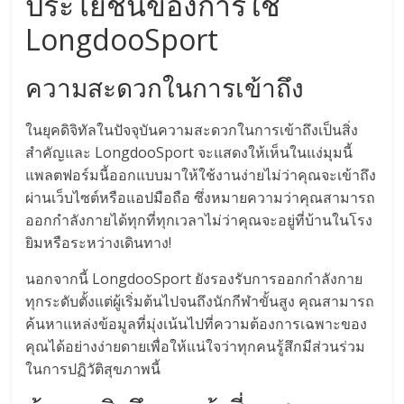
ประโยชน์ของการใช้
LongdooSport
ความสะดวกในการเข้าถึง
ในยุคดิจิทัลในปัจจุบันความสะดวกในการเข้าถึงเป็นสิ่ง
สำคัญและ LongdooSport จะแสดงให้เห็นในแง่มุมนี้
แพลตฟอร์มนี้ออกแบบมาให้ใช้งานง่ายไม่ว่าคุณจะเข้าถึง
ผ่านเว็บไซต์หรือแอปมือถือ ซึ่งหมายความว่าคุณสามารถ
ออกกำลังกายได้ทุกที่ทุกเวลาไม่ว่าคุณจะอยู่ที่บ้านในโรง
ยิมหรือระหว่างเดินทาง!
นอกจากนี้ LongdooSport ยังรองรับการออกกำลังกาย
ทุกระดับตั้งแต่ผู้เริ่มต้นไปจนถึงนักกีฬาขั้นสูง คุณสามารถ
ค้นหาแหล่งข้อมูลที่มุ่งเน้นไปที่ความต้องการเฉพาะของ
คุณได้อย่างง่ายดายเพื่อให้แน่ใจว่าทุกคนรู้สึกมีส่วนร่วม
ในการปฏิวัติสุขภาพนี้