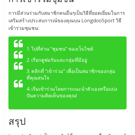
การมีส่วนร่วมกับสมาชิกคนอื่นๆเป็นวิธีที่ยอดเยี่ยมในการ
เสริมสร้างประสบการณ์ของคุณบน LongdooSport วิธี
เข้าร่วมชุมชน:
1. ไปที่ส่วน “ชุมชน” ของเว็บไซต์
2. เรียกดูฟอรัมและกลุ่มที่มีอยู่
3. คลิกที่ “เข้าร่วม” เพื่อเป็นสมาชิกของกลุ่ม
ที่คุณสนใจ
4. เริ่มเข้าร่วมโดยการแนะนำตัวเองหรือแบ่ง
ปันความคิดเห็นของคุณ!
สรุป