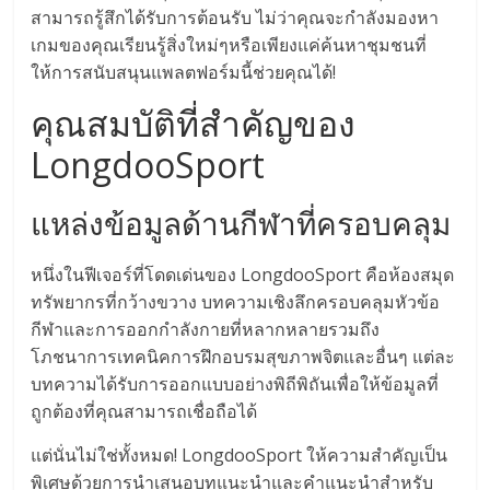
สามารถรู้สึกได้รับการต้อนรับ ไม่ว่าคุณจะกำลังมองหา
เกมของคุณเรียนรู้สิ่งใหม่ๆหรือเพียงแค่ค้นหาชุมชนที่
ให้การสนับสนุนแพลตฟอร์มนี้ช่วยคุณได้!
คุณสมบัติที่สำคัญของ
LongdooSport
แหล่งข้อมูลด้านกีฬาที่ครอบคลุม
หนึ่งในฟีเจอร์ที่โดดเด่นของ LongdooSport คือห้องสมุด
ทรัพยากรที่กว้างขวาง บทความเชิงลึกครอบคลุมหัวข้อ
กีฬาและการออกกำลังกายที่หลากหลายรวมถึง
โภชนาการเทคนิคการฝึกอบรมสุขภาพจิตและอื่นๆ แต่ละ
บทความได้รับการออกแบบอย่างพิถีพิถันเพื่อให้ข้อมูลที่
ถูกต้องที่คุณสามารถเชื่อถือได้
แต่นั่นไม่ใช่ทั้งหมด! LongdooSport ให้ความสำคัญเป็น
พิเศษด้วยการนำเสนอบทแนะนำและคำแนะนำสำหรับ