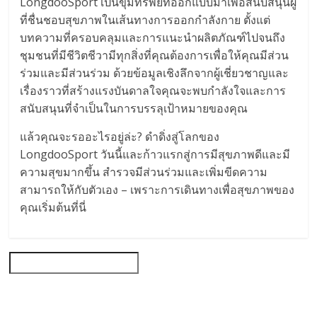
LongdooSport เป็นขุมทรัพย์ที่ออกแบบมาเพื่อสนับสนุนผู้
ที่ชื่นชอบสุขภาพในเส้นทางการออกกำลังกาย ตั้งแต่
บทความที่ครอบคลุมและการแนะนำผลิตภัณฑ์ไปจนถึง
ชุมชนที่มีชีวิตชีวามีทุกสิ่งที่คุณต้องการเพื่อให้คุณมีส่วน
ร่วมและมีส่วนร่วม ด้วยข้อมูลเชิงลึกจากผู้เชี่ยวชาญและ
เรื่องราวที่สร้างแรงบันดาลใจคุณจะพบกำลังใจและการ
สนับสนุนที่จำเป็นในการบรรลุเป้าหมายของคุณ
แล้วคุณจะรออะไรอยู่ล่ะ? ดำดิ่งสู่โลกของ
LongdooSport วันนี้และก้าวแรกสู่การมีสุขภาพดีและมี
ความสุขมากขึ้น สำรวจมีส่วนร่วมและเพิ่มขีดความ
สามารถให้กับตัวเอง – เพราะการเดินทางเพื่อสุขภาพของ
คุณเริ่มต้นที่นี่
Search