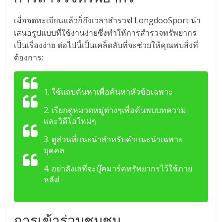
เมื่อจดทะเบียนแล้วก็ถึงเวลาสำรวจ! LongdooSport นำ
เสนอรูปแบบที่ใช้งานง่ายซึ่งทำให้การสำรวจทรัพยากร
เป็นเรื่องง่าย ต่อไปนี้เป็นเคล็ดลับที่จะช่วยให้คุณพบสิ่งที่
ต้องการ:
1. ใช้แถบค้นหาเพื่อค้นหาหัวข้อเฉพาะ
2. เรียกดูหมวดหมู่ต่างๆเพื่อค้นพบบทความ
และวิดีโอใหม่ๆ
3. ดูส่วนที่แนะนำสำหรับคำแนะนำเฉพาะ
บุคคล
4. อย่าลังเลที่จะบุ๊คมาร์คทรัพยากรไว้ใช้ภาย
หลัง!
การเข้าร่วมชุมชน